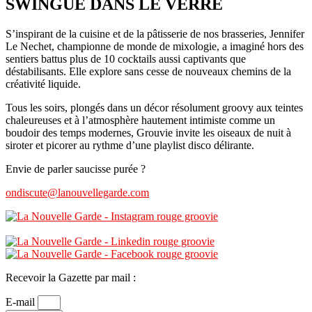
SWINGUE DANS LE VERRE
S’inspirant de la cuisine et de la pâtisserie de nos brasseries, Jennifer
Le Nechet, championne de monde de mixologie, a imaginé hors des
sentiers battus plus de 10 cocktails aussi captivants que
déstabilisants.
Elle explore sans cesse de nouveaux chemins de la
créativité liquide.
Tous les soirs, plongés dans un décor résolument groovy aux teintes
chaleureuses et à l’atmosphère hautement intimiste comme un
boudoir des temps modernes, Grouvie invite les oiseaux de nuit à
siroter et picorer au rythme d’une playlist disco délirante.
Envie de parler saucisse purée ?
ondiscute@lanouvellegarde.com
Recevoir la Gazette par mail :
E-mail