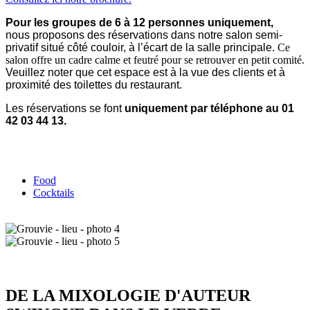
Pour les groupes de 6 à 12 personnes uniquement,
nous proposons des réservations dans notre salon semi-
privatif situé côté couloir, à l’écart de la salle principale.
Ce
salon offre un cadre calme et feutré pour se retrouver en petit comité.
Veuillez noter que cet espace est à la vue des clients et à
proximité des toilettes du restaurant.
Les réservations se font
uniquement par téléphone au 01
42 03 44 13.
Food
Cocktails
DE LA MIXOLOGIE D'AUTEUR