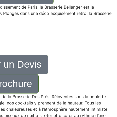
dissement de Paris, la Brasserie Bellanger est la
9. Plongés dans une déco exquisément rétro, la Brasserie
 un Devis
rochure
 de la Brasserie Des Prés. Réinventés sous la houlette
, nos cocktails y prennent de la hauteur. Tous les
es chaleureuses et à l’atmosphère hautement intimiste
 oiseaux de nuit à siroter et picorer au rythme d’une