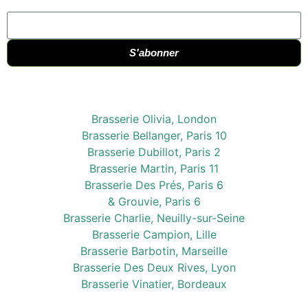
S'abonner
Brasserie Olivia, London
Brasserie Bellanger, Paris 10
Brasserie Dubillot, Paris 2
Brasserie Martin, Paris 11
Brasserie Des Prés, Paris 6
& Grouvie, Paris 6
Brasserie Charlie, Neuilly-sur-Seine
Brasserie Campion, Lille
Brasserie Barbotin, Marseille
Brasserie Des Deux Rives, Lyon
Brasserie Vinatier, Bordeaux