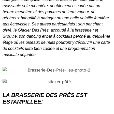
ravissante sole meunière, doublement escortée par un
beurre meunière et des pommes de terre vapeur, un
généreux bar grillé à partager ou une belle volaille fermière
aux écrevisses. Ses autres particularités : son penchant
givré, le Glacier Des Prés, accoudé à la brasserie ; et
Grouvie, son dancing et bar à cocktails perché au deuxième
étage où les oiseaux de nuits pourront y découvrir une carte
de cocktails ultra bien castée et une programmation
musicale déjantée.
LA BRASSERIE DES PRÉS EST
ESTAMPILLÉE: