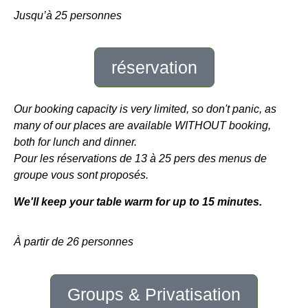
Jusqu’à 25 personnes
réservation
Our booking capacity is very limited, so don't panic, as
many of our places are available WITHOUT booking,
both for lunch and dinner.
Pour les réservations de 13 à 25 pers des menus de
groupe vous sont proposés.
We'll keep your table warm for up to 15 minutes.
À partir de 26 personnes
Groups & Privatisation