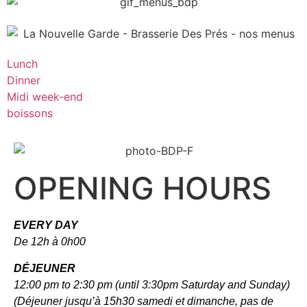
Lunch
Dinner
Midi week-end
boissons
OPENING HOURS
EVERY DAY
De 12h à 0h00
DÉJEUNER
12:00 pm to 2:30 pm (until 3:30pm Saturday and Sunday)
(Déjeuner jusqu’à 15h30 samedi et dimanche, pas de