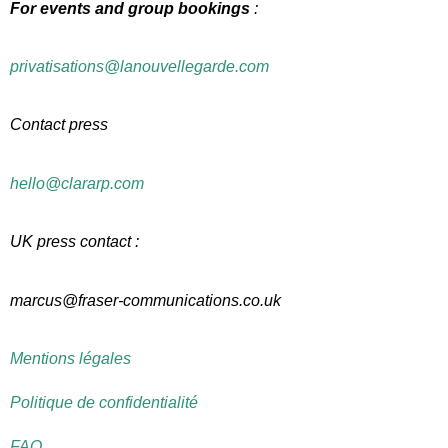
For events and group bookings
:
privatisations@
lanouvellegarde.com
Contact press
hello@clararp.com
UK press contact :
marcus@fraser-communications.co.uk
Mentions légales
Politique de confidentialité
FAQ