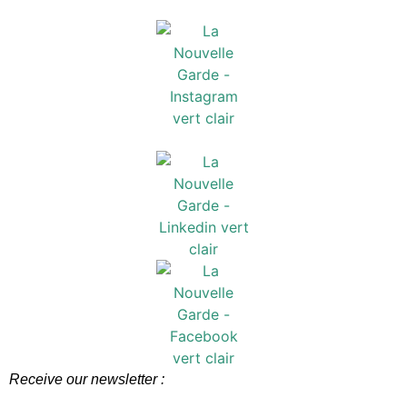
Receive our newsletter :