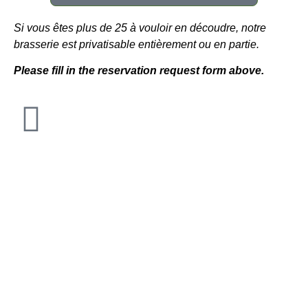
Si vous êtes plus de 25 à vouloir en découdre, notre
brasserie est privatisable entièrement ou en partie.
Please fill in the reservation request form above.