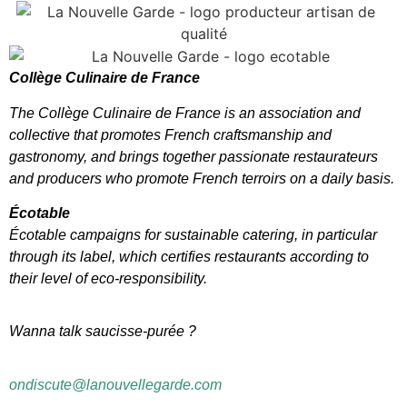
Collège Culinaire de France
The Collège Culinaire de France is an association and
collective that promotes French craftsmanship and
gastronomy, and brings together passionate restaurateurs
and producers who promote French terroirs on a daily basis.
Écotable
Écotable campaigns for sustainable catering, in particular
through its label, which certifies restaurants according to
their level of eco-responsibility.
Wanna talk saucisse-purée ?
ondiscute@lanouvellegarde.com