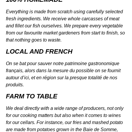
Everything is made from scratch using carefully selected
fresh ingredients. We receive whole carcasses of meat
and fillet our fish ourselves. We prepare every vegetable
from our favourite market gardeners from start to finish, so
that nothing goes to waste.
LOCAL AND FRENCH
On se bat pour sauver notre patrimoine gastronomique
français, alors dans la mesure du possible on se fournit
autour d’ici, et en région sur la presque totalité de nos
produits.
FARM TO TABLE
We deal directly with a wide range of producers, not only
for our cooking matters but also when it comes to wines
for our cellars. For instance, our fries and mashed potato
are made from potatoes grown in the Baie de Somme,